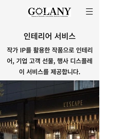
인테리어 서비스
작가 IP를 활용한 작품으로 인테리
어, 기업 고객 선물, 행사 디스플레
이 서비스를 제공합니다.​