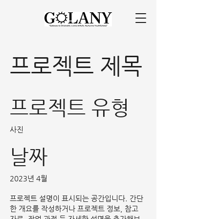
프로젝트 제목
프로젝트 유형
사진
날짜
2023년 4월
프로젝트 설명이 표시되는 공간입니다. 간단
한 개요를 작성하거나 프로젝트 정보, 참고
자료, 작업 과정 등 자세한 설명을 추가해보