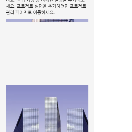
세요. 프로젝트 설명을 추가하려면 프로젝트
관리 페이지로 이동하세요.